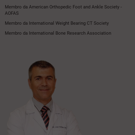
Membro da American Orthopedic Foot and Ankle Society -
AOFAS
Membro da International Weight Bearing CT Society
Membro da International Bone Research Association