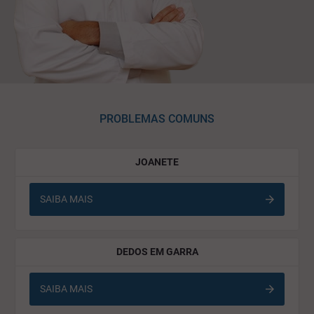
PROBLEMAS COMUNS
JOANETE
SAIBA MAIS
DEDOS EM GARRA
SAIBA MAIS