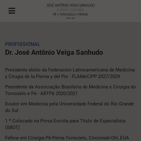
PROFISSIONAL
Dr. José Antônio Veiga Sanhudo
Presidente eleito da Federación Latinoamericana de Medicina
y Cirugia de la Pierna y del Pie - FLAMeCiPP 2027/2029
Presidente da Associação Brasileira de Medicina e Cirurgia do
Tornozelo e Pé - ABTPé 2020/2021
Doutor em Medicina pela Universidade Federal do Rio Grande
do Sul
1 º Colocado na Prova Escrita para Título de Especialista
(SBOT)
Fellow em Cirurgia Pé-Perna-Tornozelo, Cincinnati-OH, EUA