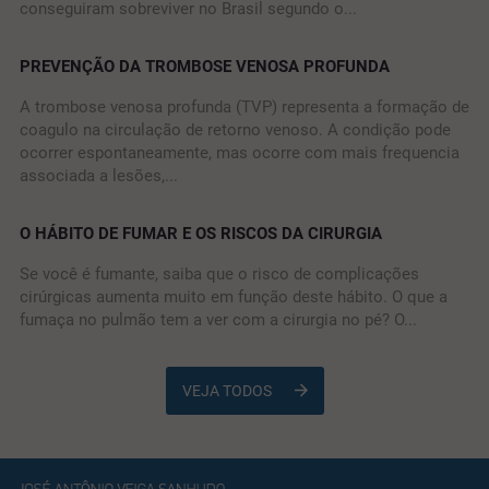
conseguiram sobreviver no Brasil segundo o...
PREVENÇÃO DA TROMBOSE VENOSA PROFUNDA
A trombose venosa profunda (TVP) representa a formação de
coagulo na circulação de retorno venoso. A condição pode
ocorrer espontaneamente, mas ocorre com mais frequencia
associada a lesões,...
O HÁBITO DE FUMAR E OS RISCOS DA CIRURGIA
Se você é fumante, saiba que o risco de complicações
cirúrgicas aumenta muito em função deste hábito. O que a
fumaça no pulmão tem a ver com a cirurgia no pé? O...
VEJA TODOS