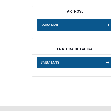
ARTROSE
SAIBA MAIS
FRATURA DE FADIGA
SAIBA MAIS