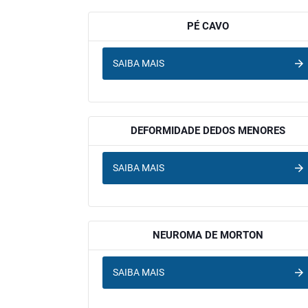
PÉ CAVO
SAIBA MAIS
DEFORMIDADE DEDOS MENORES
SAIBA MAIS
NEUROMA DE MORTON
SAIBA MAIS