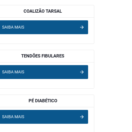
COALIZÃO TARSAL
SAIBA MAIS
TENDÕES FIBULARES
SAIBA MAIS
PÉ DIABÉTICO
SAIBA MAIS