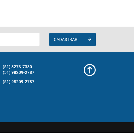
CADASTRAR
(51) 3273-7380
(51) 98209-2787
(51) 98209-2787