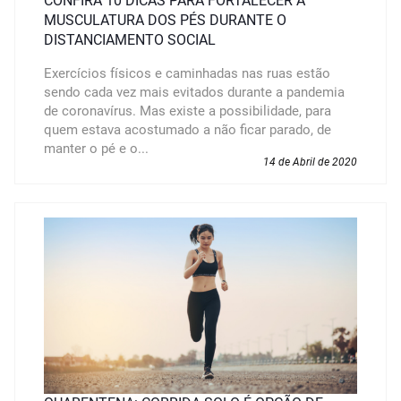
CONFIRA 10 DICAS PARA FORTALECER A
MUSCULATURA DOS PÉS DURANTE O
DISTANCIAMENTO SOCIAL
Exercícios físicos e caminhadas nas ruas estão
sendo cada vez mais evitados durante a pandemia
de coronavírus. Mas existe a possibilidade, para
quem estava acostumado a não ficar parado, de
manter o pé e o...
14 de Abril de 2020