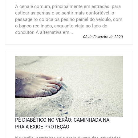
A cena é comum, principalmente em estradas: para
esticar as pernas e se sentir mais confortável, o
passageiro coloca os pés no painel do veículo, com
o banco reclinado, enquanto viaja ao lado do
condutor. A alternativa em...
08 de Fevereiro de 2020
PÉ DIABÉTICO NO VERÃO: CAMINHADA NA
PRAIA EXIGE PROTEÇÃO