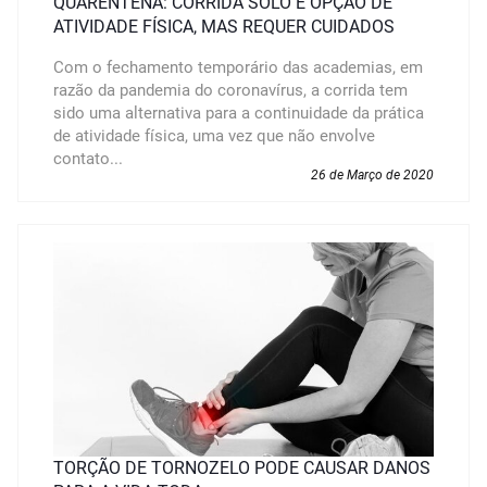
QUARENTENA: CORRIDA SOLO É OPÇÃO DE
ATIVIDADE FÍSICA, MAS REQUER CUIDADOS
Com o fechamento temporário das academias, em
razão da pandemia do coronavírus, a corrida tem
sido uma alternativa para a continuidade da prática
de atividade física, uma vez que não envolve
contato...
26 de Março de 2020
TORÇÃO DE TORNOZELO PODE CAUSAR DANOS