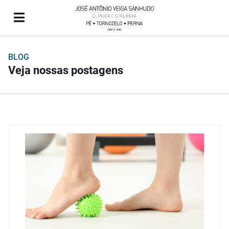
BLOG
Veja nossas postagens