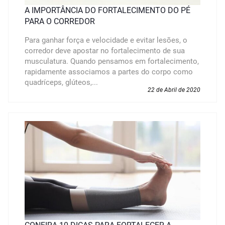
A IMPORTÂNCIA DO FORTALECIMENTO DO PÉ
PARA O CORREDOR
Para ganhar força e velocidade e evitar lesões, o
corredor deve apostar no fortalecimento de sua
musculatura. Quando pensamos em fortalecimento,
rapidamente associamos a partes do corpo como
quadríceps, glúteos,...
22 de Abril de 2020